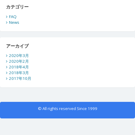
カテゴリー
FAQ
News
アーカイブ
2020年3月
2020年2月
2018年4月
2018年3月
2017年10月
© All rights reserved Since 1999