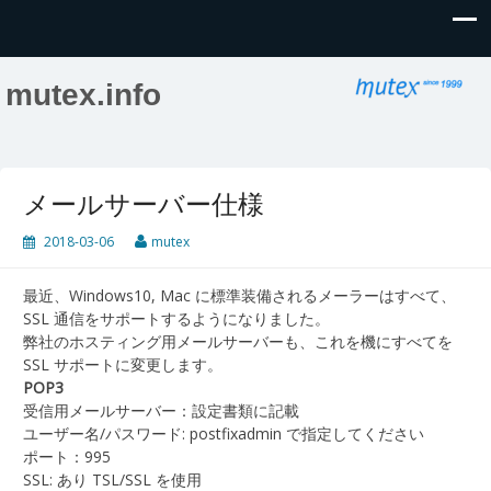
mutex.info
メールサーバー仕様
2018-03-06
mutex
最近、Windows10, Mac に標準装備されるメーラーはすべて、
SSL 通信をサポートするようになりました。
弊社のホスティング用メールサーバーも、これを機にすべてを
SSL サポートに変更します。
POP3
受信用メールサーバー：設定書類に記載
ユーザー名/パスワード: postfixadmin で指定してください
ポート：995
SSL: あり TSL/SSL を使用